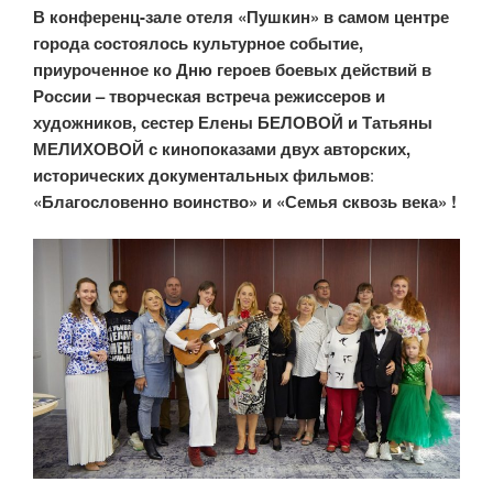
В конференц-зале отеля «Пушкин» в самом центре
города состоялось культурное событие,
приуроченное ко Дню героев боевых действий в
России – творческая встреча режиссеров и
художников, сестер Елены БЕЛОВОЙ и Татьяны
МЕЛИХОВОЙ с кинопоказами двух авторских,
исторических документальных фильмов
:
«Благословенно воинство» и «Семья сквозь века» !