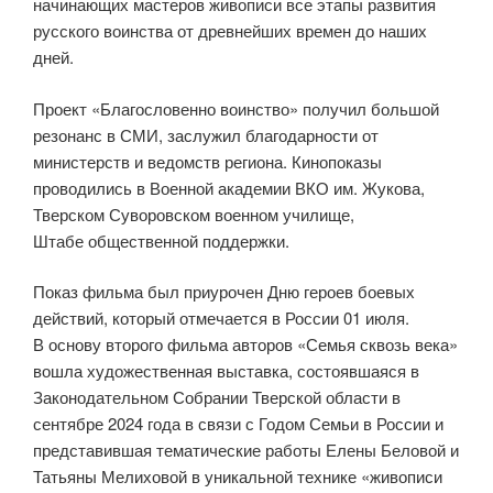
начинающих мастеров живописи все этапы развития
русского воинства от древнейших времен до наших
дней.
Проект «Благословенно воинство» получил большой
резонанс в СМИ, заслужил благодарности от
министерств и ведомств региона. Кинопоказы
проводились в Военной академии ВКО им. Жукова,
Тверском Суворовском военном училище,
Штабе общественной поддержки.
Показ фильма был приурочен Дню героев боевых
действий, который отмечается в России 01 июля.
В основу второго фильма авторов «Семья сквозь века»
вошла художественная выставка, состоявшаяся в
Законодательном Собрании Тверской области в
сентябре 2024 года в связи с Годом Семьи в России и
представившая тематические работы Елены Беловой и
Татьяны Мелиховой в уникальной технике «живописи