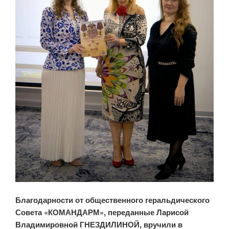
Благодарности от общественного геральдического
Совета «КОМАНДАРМ», переданные Ларисой
Владимировной ГНЕЗДИЛИНОЙ, вручили в