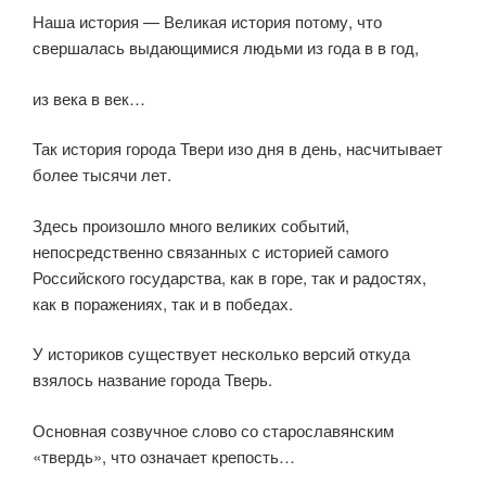
Наша история — Великая история потому, что
свершалась выдающимися людьми из года в в год,
из века в век…
Так история города Твери изо дня в день, насчитывает
более тысячи лет.
Здесь произошло много великих событий,
непосредственно связанных с историей самого
Российского государства, как в горе, так и радостях,
как в поражениях, так и в победах.
У историков существует несколько версий откуда
взялось название города Тверь.
Основная созвучное слово со старославянским
«твердь», что означает крепость…