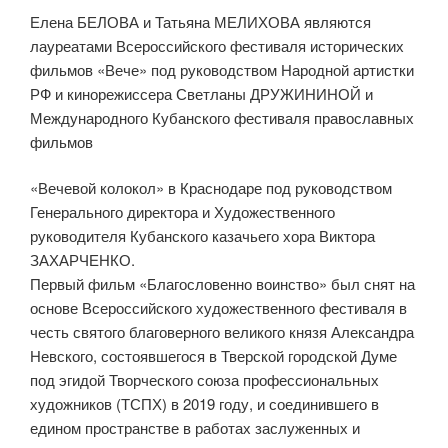
Елена БЕЛОВА и Татьяна МЕЛИХОВА являются
лауреатами Всероссийского фестиваля исторических
фильмов «Вече» под руководством Народной артистки
РФ и кинорежиссера Светланы ДРУЖИНИНОЙ и
Международного Кубанского фестиваля православных
фильмов
«Вечевой колокол» в Краснодаре под руководством
Генерального директора и Художественного
руководителя Кубанского казачьего хора Виктора
ЗАХАРЧЕНКО.
Первый фильм «Благословенно воинство» был снят на
основе Всероссийского художественного фестиваля в
честь святого благоверного великого князя Александра
Невского, состоявшегося в Тверской городской Думе
под эгидой Творческого союза профессиональных
художников (ТСПХ) в 2019 году, и соединившего в
едином пространстве в работах заслуженных и