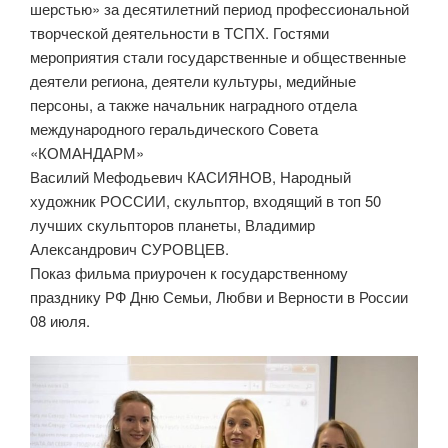
шерстью» за десятилетний период профессиональной
творческой деятельности в ТСПХ. Гостями
мероприятия стали государственные и общественные
деятели региона, деятели культуры, медийные
персоны, а также начальник наградного отдела
международного геральдического Совета
«КОМАНДАРМ»
Василий Мефодьевич КАСИЯНОВ, Народный
художник РОССИИ, скульптор, входящий в топ 50
лучших скульпторов планеты, Владимир
Александрович СУРОВЦЕВ.
Показ фильма приурочен к государственному
празднику РФ Дню Семьи, Любви и Верности в России
08 июля.