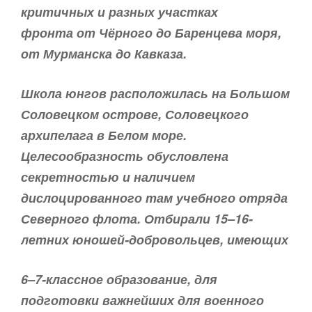
критичных и разных участках
фронта от Чёрного до Баренцева моря,
от Мурманска до Кавказа.
Школа юнгов расположилась на Большом
Соловецком острове, Соловецкого
архипелага в Белом море.
Целесообразность обусловлена
секретностью и наличием
дислоцированного там учебного отряда
Северного флота. Отбирали 15–16-
летних юношей-добровольцев, имеющих
6–7-классное образование, для
подготовки важнейших для военного