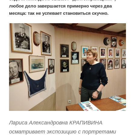
любое дело завершается примерно через два
месяца: так не успевает становиться скучно.
Лариса Александровна КРАПИВИНА
осматривает экспозицию с портретами