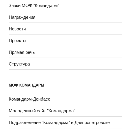
Знаки МОФ "Командарм"
Награждения
Новости
Проекты
Прямая речь
Структура
МОФ КОМАНДАРМ
Командарм-Донбасс
Молодежный сайт "Командарма"
Подразделение "Командарма" в Днепропетровске