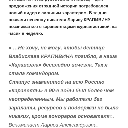
продолжения отрядной истории потребовался
новый лидер с сильным характером. В те дни
позвали невестку писателя Ларису КРАПИВИНУ
позаниматься с каравелльцами журналистикой, на
часик в неделю.
» …Не хочу, не могу, чтобы детище
Владислава КРАПИВИНА погибло, а наша
«Каравелла» бесследно исчезла. Так я
стала командором.
Статус знаменитой на всю Россию
«Каравеллы» в 90-е годы был более чем
неопределенным. Мы работали без
зарплаты, ресурсов и поддержки не было
никаких, кроме гонораров основателя».
Вспоминает Лариса Александровна.