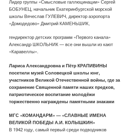
Лидер группы «Смысловые галлюцинации» Сергей
БОБУНЕЦ, начальник Екатеринбургской морской
школы Вячеслав ГУЛЕВИЧ, директор аэропорта
«Домодедово» Дмитрий КАМЕНЬШИК,
гендиректор детских программ «Первого канала»
Александр ШКОЛЬНИК — все они вышли из кают
«Каравеллы».
Лариса Александровна и Пётр КРАПИВИНЫ
посетили музей Соловецкой школы юнг,
участников Великой Отечественной войны, где за
сохранение Священной памяти наших предков,
патриотическое воспитание молодёжи
торжественно награждены памятными знаками
МГС «КОМАНДАРМ» — «СЛАВНЫЕ ИМЕНА
ВЕЛИКОЙ ПОБЕДЫ А.И. КОЛЫШКИН»
В 1942 году, самый первый среди подводников