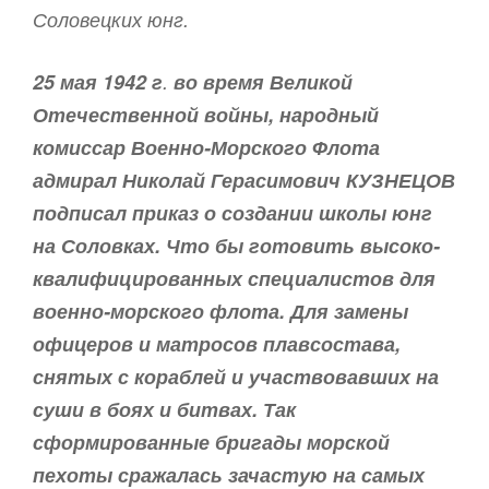
Соловецких юнг.
25 мая 1942 г
.
во время Великой
Отечественной войны, народный
комиссар Военно-Морского Флота
адмирал Николай Герасимович КУЗНЕЦОВ
подписал приказ о создании школы юнг
на Соловках. Что бы готовить высоко-
квалифицированных специалистов для
военно-морского флота. Для замены
офицеров и матросов плавсостава,
снятых с кораблей и участвовавших на
суши в боях и битвах.
Так
сформированные бригады морской
пехоты сражалась зачастую на самых