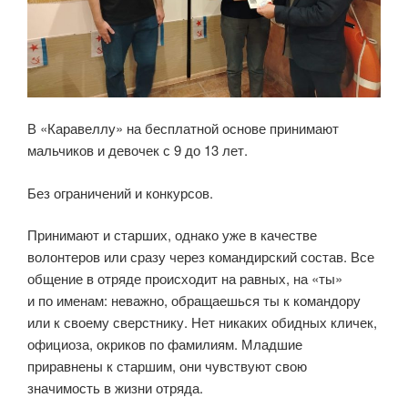
В «Каравеллу» на бесплатной основе принимают
мальчиков и девочек с 9 до 13 лет.
Без ограничений и конкурсов.
Принимают и старших, однако уже в качестве
волонтеров или сразу через командирский состав. Все
общение в отряде происходит на равных, на «ты»
и по именам: неважно, обращаешься ты к командору
или к своему сверстнику. Нет никаких обидных кличек,
официоза, окриков по фамилиям. Младшие
приравнены к старшим, они чувствуют свою
значимость в жизни отряда.