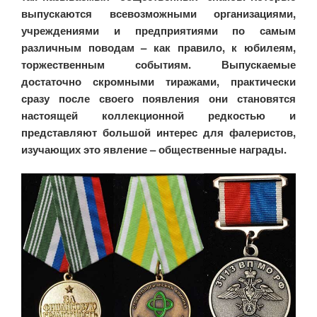
выпускаются всевозможными организациями,
учреждениями и предприятиями по самым
различным поводам – как правило, к юбилеям,
торжественным событиям. Выпускаемые
достаточно скромными тиражами, практически
сразу после своего появления они становятся
настоящей коллекционной редкостью и
представляют большой интерес для фалеристов,
изучающих это явление – общественные награды.