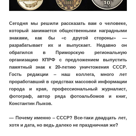
Сегодня мы решили рассказать вам о человеке,
который занимается общественными наградными
знаками, как бы «с другой стороны» —
разрабатывает их и выпускает. Недавно он
обратился в Приморскую региональную
организацию КПРФ с предложением выпустить
памятный знак к 20-летию уничтожения СССР.
Гость редакции – наш коллега, много лет
проработавший в средствах массовой информации
города и края, профессиональный журналист,
фотограф, автор ряда фотоальбомов и книг,
Константин Лыков.
— Почему именно – СССР? Все-таки двадцать лет,
хотя и дата, но ведь далеко не праздничная же?