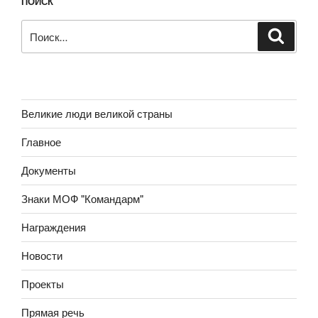
ПОИСК
Искать:
Поиск
Великие люди великой страны
Главное
Документы
Знаки МОФ "Командарм"
Награждения
Новости
Проекты
Прямая речь