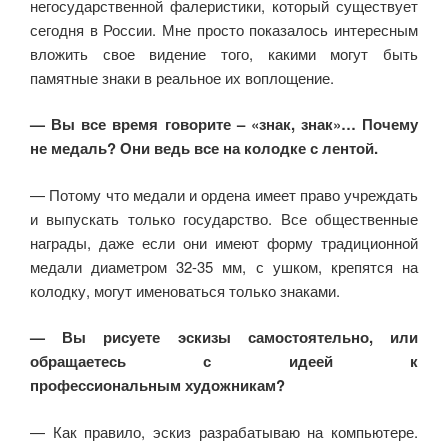
негосударственной фалеристики, который существует
сегодня в России. Мне просто показалось интересным
вложить свое видение того, какими могут быть
памятные знаки в реальное их воплощение.
— Вы все время говорите – «знак, знак»… Почему
не медаль? Они ведь все на колодке с лентой.
— Потому что медали и ордена имеет право учреждать
и выпускать только государство. Все общественные
награды, даже если они имеют форму традиционной
медали диаметром 32-35 мм, с ушком, крепятся на
колодку, могут именоваться только знаками.
— Вы рисуете эскизы самостоятельно, или
обращаетесь с идеей к
профессиональным художникам?
— Как правило, эскиз разрабатываю на компьютере.