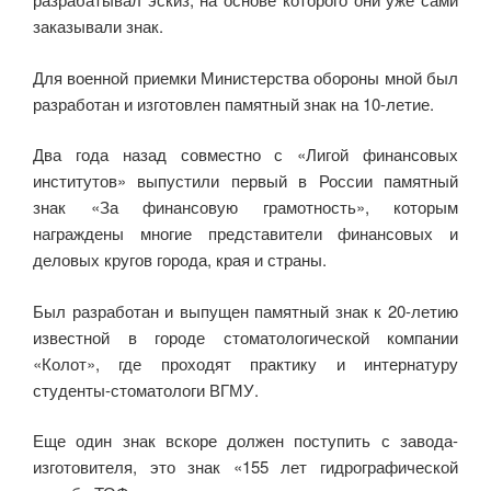
заказывали знак.
Для военной приемки Министерства обороны мной был
разработан и изготовлен памятный знак на 10-летие.
Два года назад совместно с «Лигой финансовых
институтов» выпустили первый в России памятный
знак «За финансовую грамотность», которым
награждены многие представители финансовых и
деловых кругов города, края и страны.
Был разработан и выпущен памятный знак к 20-летию
известной в городе стоматологической компании
«Колот», где проходят практику и интернатуру
студенты-стоматологи ВГМУ.
Еще один знак вскоре должен поступить с завода-
изготовителя, это знак «155 лет гидрографической