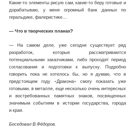
Какие-то
элементы рисую сам,
какие-то
беру готовые и
дорабатываю, у меня огромный банк данных по
геральдике, фалеристике…
— Что в творческих планах?
— На самом деле, уже сегодня существует ряд
разработок, которые рассматриваются
потенциальными заказчиками, либо проходят период
согласования и подготовки к выпуску. Подробно
говорить пока не хотелось бы, но я думаю, что в
предстоящем году «Дракона» смогу показать уже
готовыми, в металле, еще несколько очень интересных
и востребованных памятных знаков, посвященных
значимым событиям в истории государства, города
и края.
Беседовал В.Фёдоров.