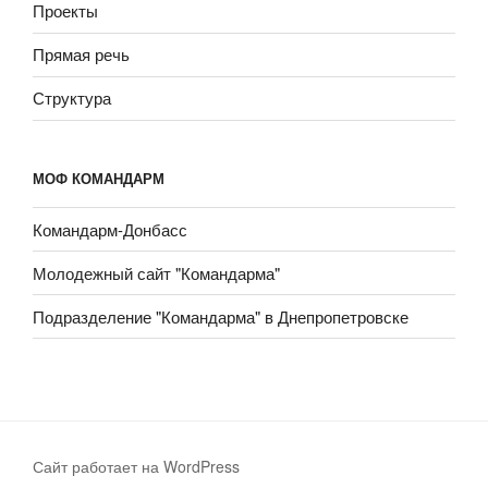
Проекты
Прямая речь
Структура
МОФ КОМАНДАРМ
Командарм-Донбасс
Молодежный сайт "Командарма"
Подразделение "Командарма" в Днепропетровске
Сайт работает на WordPress