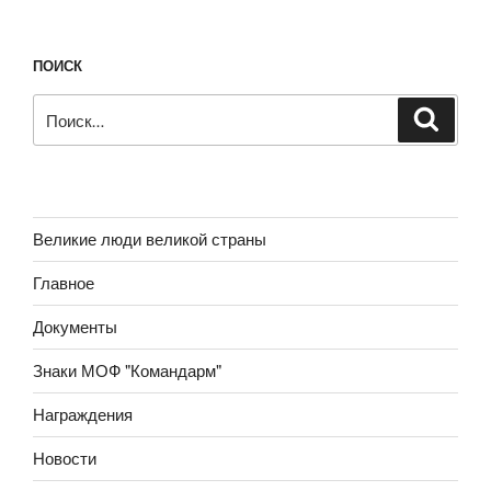
ПОИСК
Искать:
Поиск
Великие люди великой страны
Главное
Документы
Знаки МОФ "Командарм"
Награждения
Новости