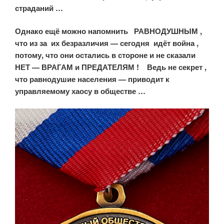
страданий …
Однако ещё можно напомнить РАВНОДУШНЫМ ,
что из за их безразличия — сегодня идёт война ,
потому, что они остались в стороне и не сказали
НЕТ — ВРАГАМ и ПРЕДАТЕЛЯМ ! Ведь не секрет ,
что равнодушие населения — приводит к
управляемому хаосу в обществе …