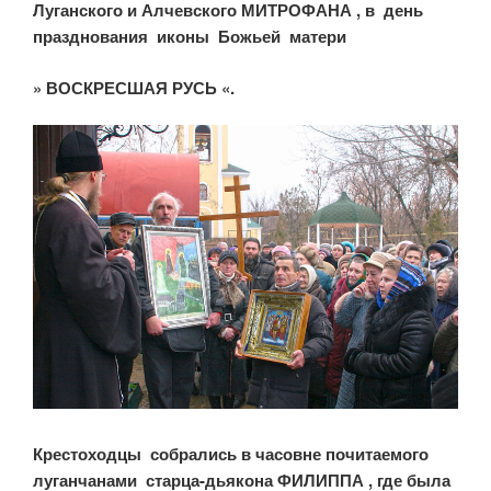
Луганского и Алчевского МИТРОФАНА , в
день
празднования иконы Божьей матери
» ВОСКРЕСШАЯ РУСЬ «.
Крестоходцы собрались в часовне почитаемого
луганчанами старца-дьякона ФИЛИППА , где была