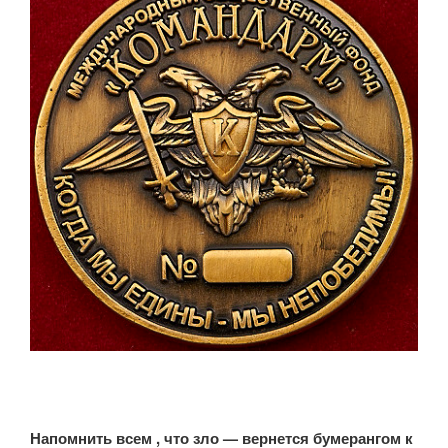
Напомнить всем , что зло — вернется бумерангом к