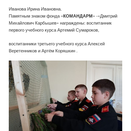
Иванова Ирина Ивановна.
Памятным знаком фонда «
КОМАНДАРМ
» -«Дмитрий
Михайлович Карбышев» награждены: воспитанник
первого учебного курса Артемий Сумароков,
воспитанники третьего учебного курса Алексей
Веретенников и Артём Коряшкин .