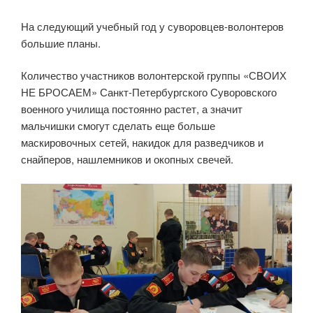
На следующий учебный год у суворовцев-волонтеров
большие планы.
Количество участников волонтерской группы «СВОИХ
НЕ БРОСАЕМ» Санкт-Петербургского Суворовского
военного училища постоянно растет, а значит
мальчишки смогут сделать еще больше
маскировочных сетей, накидок для разведчиков и
снайперов, нашлемников и окопных свечей.