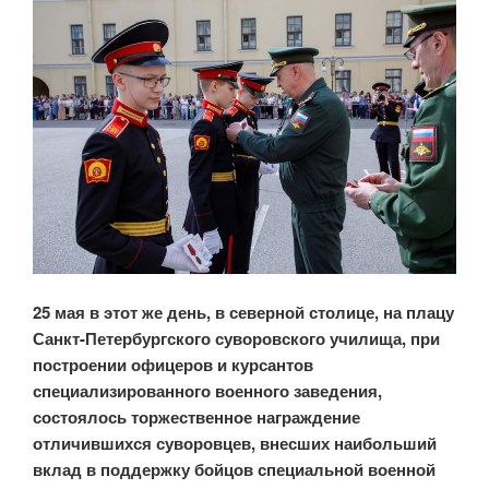
25 мая в этот же день, в северной столице, на плацу
Санкт-Петербургского суворовского училища, при
построении офицеров и курсантов
специализированного военного заведения,
состоялось торжественное награждение
отличившихся суворовцев, внесших наибольший
вклад в поддержку бойцов специальной военной