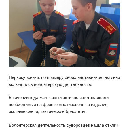
Первокурсники, по примеру своих наставников, активно
включились волонтерскую деятельность.
В течении года мальчишки активно изготавливали
необходимые на фронте маскировочные изделия,
окопные свечи, тактические браслеты.
Волонтерская деятельность суворовцев нашла отклик