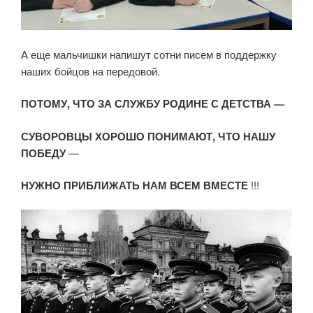
А еще мальчишки напишут сотни писем в поддержку
наших бойцов на передовой.
ПОТОМУ, ЧТО ЗА СЛУЖБУ РОДИНЕ С ДЕТСТВА —
СУВОРОВЦЫ ХОРОШО ПОНИМАЮТ, ЧТО НАШУ
ПОБЕДУ
—
НУЖНО ПРИБЛИЖАТЬ НАМ ВСЕМ ВМЕСТЕ
!!!