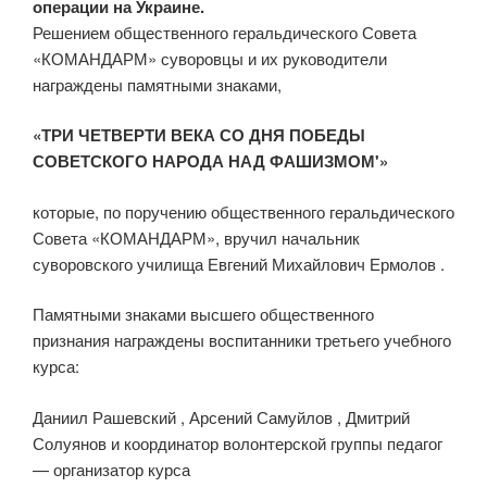
операции на Украине.
Решением общественного геральдического Совета
«КОМАНДАРМ» суворовцы и их руководители
награждены памятными знаками,
«ТРИ ЧЕТВЕРТИ ВЕКА СО ДНЯ ПОБЕДЫ
СОВЕТСКОГО НАРОДА НАД ФАШИЗМОМ'»
которые, по поручению общественного геральдического
Совета «КОМАНДАРМ», вручил начальник
суворовского училища Евгений Михайлович Ермолов .
Памятными знаками высшего общественного
признания награждены воспитанники третьего учебного
курса:
Даниил Рашевский , Арсений Самуйлов , Дмитрий
Солуянов и координатор волонтерской группы педагог
— организатор курса