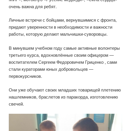
очень важна для ребят.
Личные встречи с бойцами, вернувшимися с фронта,
придают уверенности в необходимости и важности
работы, которую делают мальчишки-суворовцы.
В минувшем учебном году самые активные волонтеры
третьего курса, вдохновлённые своим офицером —
воспитателем Сергеем Федоровичем Гриценко , сами
стали кураторами юных добровольцев —
первокурсников.
Они уже обучают своих младших товарищей плетению
нашлемников, браслетов из паракорда, изготовлению
свечей.