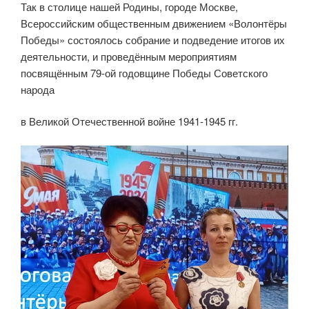
Так в столице нашей Родины, городе Москве,
Всероссийским общественным движением «Волонтёры
Победы» состоялось собрание и подведение итогов их
деятельности, и проведённым мероприятиям
посвящённым 79-ой годовщине Победы Советского
народа
в Великой Отечественной войне 1941-1945 гг.