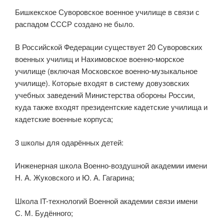
Бишкекское Суворовское военное училище в связи с
распадом СССР создано не было.
В Российской Федерации существует 20 Суворовских
военных училищ и Нахимовское военно-морское
училище (включая Московское военно-музыкальное
училище). Которые входят в систему довузовских
учебных заведений Министерства обороны России,
куда также входят президентские кадетские училища и
кадетские военные корпуса;
3 школы для одарённых детей:
Инженерная школа Военно-воздушной академии имени
Н. А. Жуковского и Ю. А. Гагарина;
Школа IT-технологий Военной академии связи имени
С. М. Будённого;