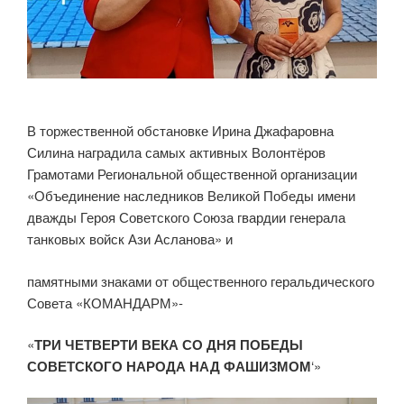
В торжественной обстановке Ирина Джафаровна
Силина наградила самых активных Волонтёров
Грамотами Региональной общественной организации
«Объединение наследников Великой Победы имени
дважды Героя Советского Союза гвардии генерала
танковых войск Ази Асланова» и
памятными знаками от общественного геральдического
Совета «КОМАНДАРМ»-
«
ТРИ ЧЕТВЕРТИ ВЕКА СО ДНЯ ПОБЕДЫ
СОВЕТСКОГО НАРОДА НАД ФАШИЗМОМ
‘»