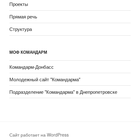
Проекты
Прямая речь
Структура
МОФ КОМАНДАРМ
Командарм-Донбасс
Молодежный сайт "Командарма"
Подразделение "Командарма" в Днепропетровске
Сайт работает на WordPress