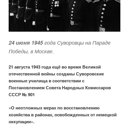
24 июня 1945
года Суворовцы на Параде
Победы, в Москве.
21 августа 1943 года ещё во время Великой
отечественной войны созданы Суворовские
военные училища в соответствии с
Постановлением Совета Народных Комиссаров
СССР № 901
«О неотложных мерах по восстановлению
хозяйства в районах, освобожденных от немецкой
оккупации».