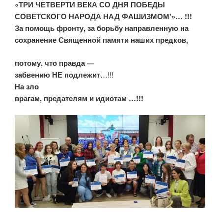
«ТРИ ЧЕТВЕРТИ ВЕКА СО ДНЯ ПОБЕДЫ
СОВЕТСКОГО НАРОДА НАД ФАШИЗМОМ'»… !!!
За помощь фронту, за борьбу направленную на
сохранение Священной памяти наших предков,
потому, что правда —
забвению НЕ подлежит
…!!!
На зло
врагам, предателям и идиотам …!!!