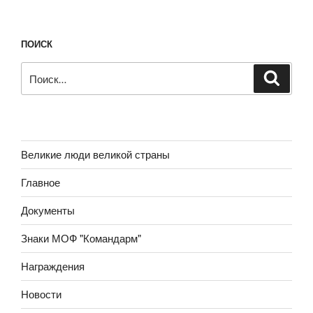
ПОИСК
Искать:
Поиск
Великие люди великой страны
Главное
Документы
Знаки МОФ "Командарм"
Награждения
Новости