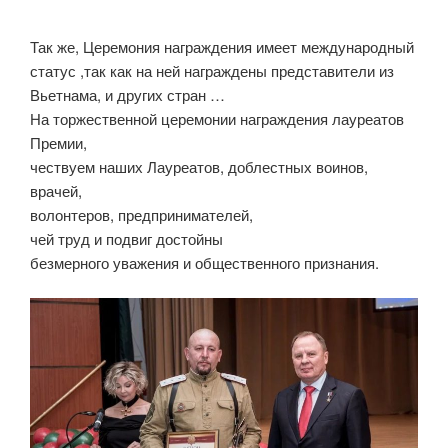
Так же, Церемония награждения имеет международный
статус ,так как на ней награждены представители из
Вьетнама, и других стран …
На торжественной церемонии награждения лауреатов
Премии,
чествуем наших Лауреатов, доблестных воинов,
врачей,
волонтеров, предпринимателей,
чей труд и подвиг достойны
безмерного уважения и общественного признания.