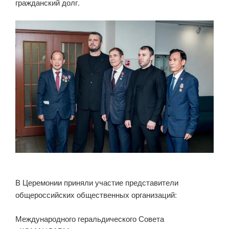
гражданский долг.
В Церемонии приняли участие представители
общероссийских общественных организаций:
Международного геральдического Совета