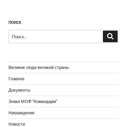
ПОИСК
Искать:
Поиск
Великие люди великой страны
Главное
Документы
Знаки МОФ "Командарм"
Награждения
Новости