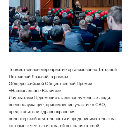
Торжественное мероприятие организованно Татьяной
Петровной Лозовой, в рамках
Общероссийской Общественной Премии
«Национальное Величие».
Лауреатами Церемонии стали заслуженные люди:
военнослужащие, принимавшие участие в СВО,
представители здравоохранения,
волонтерской деятельности и предпринимательства,
которые с честью и отвагой выполняют свой