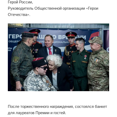
Герой России,
Руководитель Общественной организации «Герои
Отечества».
После торжественного награждения, состоялся банкет
для лауреатов Премии и гостей.