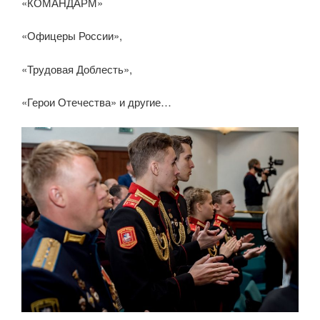
«КОМАНДАРМ»
«Офицеры России»,
«Трудовая Доблесть»,
«Герои Отечества» и другие…