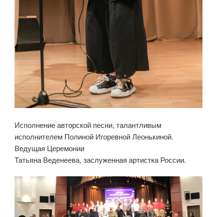
Исполнение авторской песни, талантливым
исполнителем Полиной Игоревной Леонькиной.
Ведущая Церемонии
Татьяна Веденеева, заслуженная артистка России.