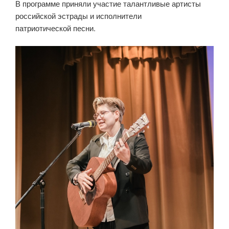
В программе приняли участие талантливые артисты
российской эстрады и исполнители
патриотической песни.