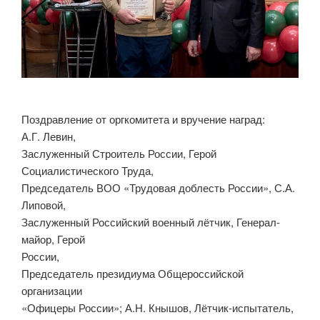
Поздравление от оргкомитета и вручение наград:
А.Г. Левин,
Заслуженный Строитель России, Герой
Социалистического Труда,
Председатель ВОО «Трудовая доблесть России», С.А.
Липовой,
Заслуженный Российский военный лётчик, Генерал-
майор, Герой
России,
Председатель президиума Общероссийской
организации
«Офицеры России»; А.Н. Кнышов, Лётчик-испытатель,