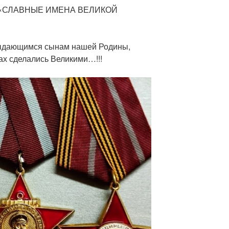
 «СЛАВНЫЕ ИМЕНА ВЕЛИКОЙ
ыдающимся сынам нашей Родины,
вах сделались Великими…!!!