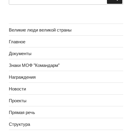
Великие люди великой страны
Главное
Документы
Знаки МОФ "Командарм"
Награждения
Новости
Проекты
Прямая речь
Структура