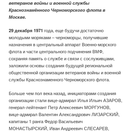
ветеранов войны и военной службы
Краснознамённого Черноморского флота в
Москве.
29 декабря 1971
года, еще будучи достаточно
молодыми моряками – черноморцы, получившие
назначения в центральный аппарат Военно-морского
флота и части центрального подчинения ВМФ,
сохраняя память о службе и связи с сослуживцами,
заложили основы создания будущей региональной
общественной организации ветеранов войны и военной
службы Краснознаменного Черноморского флота.
Больше чем пол века назад, инициаторами создания
организации стали вице-адмирал Илья Ильич АЗАРОВ,
генерал-лейтенант Петр Алексеевич МОРГУНОВ,
вице-адмирал Валентин Александрович ЛИЗАРСКИЙ,
капитаны 1 ранга Федор Васильевич
МОНАСТЫРСКИЙ, Иван Андреевич СЛЕСАРЕВ,