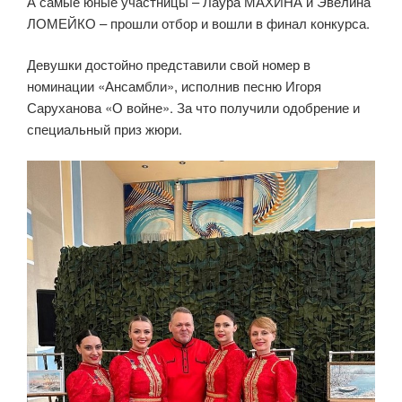
А самые юные участницы – Лаура МАХИНА и Эвелина
ЛОМЕЙКО – прошли отбор и вошли в финал конкурса.
Девушки достойно представили свой номер в
номинации «Ансамбли», исполнив песню Игоря
Саруханова «О войне». За что получили одобрение и
специальный приз жюри.