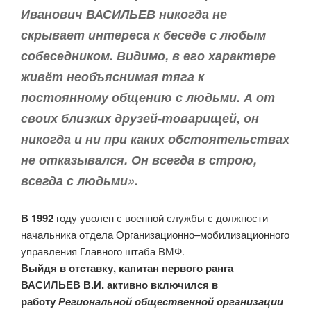
Иванович ВАСИЛЬЕВ никогда не
скрывает интереса к беседе с любым
собеседником. Видимо, в его характере
живёт необъяснимая тяга к
постоянному общению с людьми. А от
своих близких друзей-товарищей, он
никогда и ни при каких обстоятельствах
не отказывался. Он всегда в строю,
всегда с людьми».
В 1992
году уволен с военной службы с должности
начальника отдела Организационно–мобилизационного
управления Главного штаба ВМФ.
Выйдя в отставку, капитан первого ранга
ВАСИЛЬЕВ В.И. активно включился в
работу
Региональной общественной организации