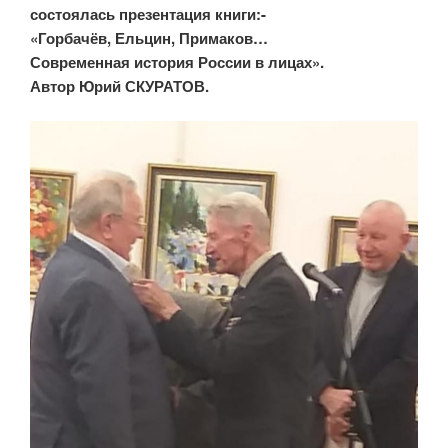
состоялась презентация книги:-
«Горбачёв, Ельцин, Примаков…
Современная история России в лицах».
Автор Юрий СКУРАТОВ.