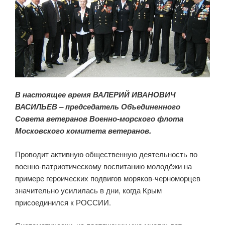
В настоящее время ВАЛЕРИЙ ИВАНОВИЧ
ВАСИЛЬЕВ – председатель Объединенного
Совета ветеранов Военно-морского флота
Московского комитета ветеранов.
Проводит активную общественную деятельность по
военно-патриотическому воспитанию молодёжи на
примере героических подвигов моряков-черноморцев
значительно усилилась в дни, когда Крым
присоединился к РОССИИ.