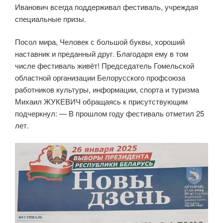
Иванович всегда поддерживал фестиваль, учреждая
специальные призы.
Посол мира, Человек с большой буквы, хороший
наставник и преданный друг. Благодаря ему в том
числе фестиваль живёт! Председатель Гомельской
областной организации Белорусского профсоюза
работников культуры, информации, спорта и туризма
Михаил ЖУКЕВИЧ обращаясь к присутствующим
подчеркнул: — В прошлом году фестиваль отметил 25
лет.