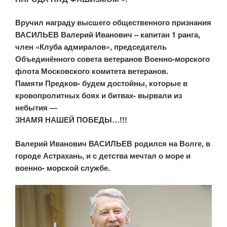
Вручил награду высшего общественного признания
ВАСИЛЬЕВ Валерий Иванович – капитан 1 ранга,
член «Клуба адмиралов», председатель
Объединённого совета ветеранов Военно-морского
флота Московского комитета ветеранов.
Памяти Предков- будем достойны, которые в
кровопролитных боях и битвах- вырвали из
небытия —
ЗНАМЯ НАШЕЙ ПОБЕДЫ…!!!
Валерий Иванович ВАСИЛЬЕВ
родился на Волге, в
городе Астрахань, и с детства мечтал о море и
военно- морской службе.