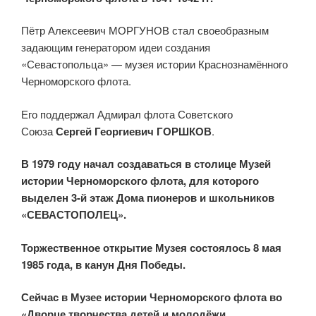
Пётр Алексеевич МОРГУНОВ стал своеобразным
задающим генератором идеи создания
«Севастопольца» — музея истории Краснознамённого
Черноморского флота.
Его поддержал Адмирал флота Советского
Союза
Сергей Георгиевич ГОРШКОВ
.
В 1979 году начал создаваться в столице Музей
истории Черноморского флота, для которого
выделен 3-й этаж Дома пионеров и школьников
«СЕВАСТОПОЛЕЦ».
Торжественное открытие Музея состоялось 8 мая
1985 года, в канун Дня Победы.
Сейчас в Музее истории Черноморского флота во
«Дворце творчества детей и молодёжи