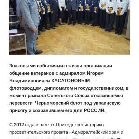
Знаковыми событиями в жизни организации
общение ветеранов с адмиралом Игорем
Владимировичем КАСАТОНОВЫМ —
флотоводцем, дипломатом и государственником, в
момент развала Советского Союза отказавшемся
перевести Черноморский флот под украинскую
присягу и сохранившем его для РОССИИ.
С 2012
года в рамках Приходского историко-
просветительского проекта «Адмиралтейский храм и