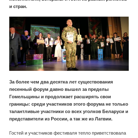
и стран.
За более чем два десятка лет существования
песенный форум давно вышел за пределы
Гомельщины и продолжает расширять свои
границы: среди участников этого форума не только
талантливые участники со всех уголков Беларуси и
представители из России, а так же из Латвии.
Гостей и участников фестиваля тепло приветствовала