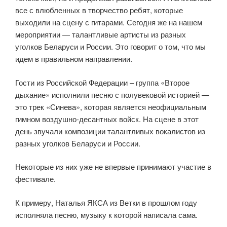
все с влюбленных в творчество ребят, которые
выходили на сцену с гитарами. Сегодня же на нашем
мероприятии — талантливые артисты из разных
уголков Беларуси и России. Это говорит о том, что мы
идем в правильном направлении.
Гости из Российской Федерации – группа «Второе
дыхание» исполнили песню с полувековой историей —
это трек «Синева», которая является неофициальным
гимном воздушно-десантных войск. На сцене в этот
день звучали композиции талантливых вокалистов из
разных уголков Беларуси и России.
Некоторые из них уже не впервые принимают участие в
фестивале.
К примеру, Наталья ЯКСА из Ветки в прошлом году
исполняла песню, музыку к которой написала сама.