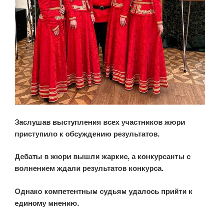
Заслушав выступления всех участников жюри
приступило к обсуждению результатов.
Дебаты в жюри вышли жаркие, а конкурсанты с
волнением ждали результатов конкурса.
Однако компетентным судьям удалось прийти к
единому мнению.