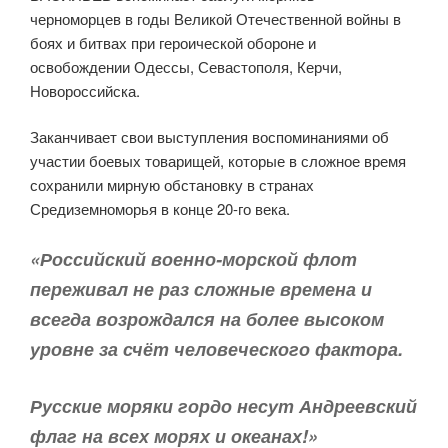
черноморцев в годы Великой Отечественной войны в
боях и битвах при героической обороне и
освобождении Одессы, Севастополя, Керчи,
Новороссийска.
Заканчивает свои выступления воспоминаниями об
участии боевых товарищей, которые в сложное время
сохранили мирную обстановку в странах
Средиземноморья в конце 20-го века.
«Российский военно-морской флот
переживал не раз сложные времена и
всегда возрождался на более высоком
уровне за счёт человеческого фактора.
Русские моряки гордо несут Андреевский
флаг на всех морях и океанах!»