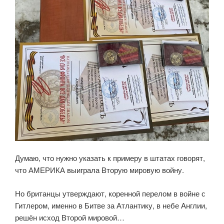
Думаю, что нужно указать к примеру в штатах говорят,
что АМЕРИКА выиграла Вторую мировую войну.
Но британцы утверждают, коренной перелом в войне с
Гитлером, именно в Битве за Атлантику, в небе Англии,
решён исход Второй мировой…