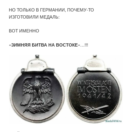
НО ТОЛЬКО В ГЕРМАНИИ, ПОЧЕМУ-ТО
ИЗГОТОВИЛИ МЕДАЛЬ:
ВОТ ИМЕННО
«
ЗИМНЯЯ БИТВА НА ВОСТОКЕ
«…!!!