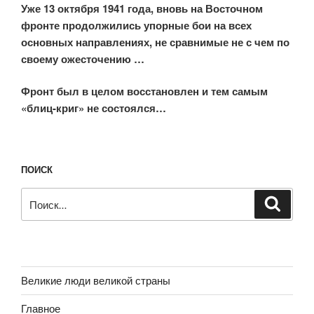
Уже 13 октября 1941 года, вновь на Восточном
фронте продолжились упорные бои на всех
основных направлениях, не сравнимые не с чем по
своему ожесточению …
Фронт был в целом восстановлен
и тем самым
«блиц-криг» не состоялся…
ПОИСК
Искать:
Поиск
Великие люди великой страны
Главное