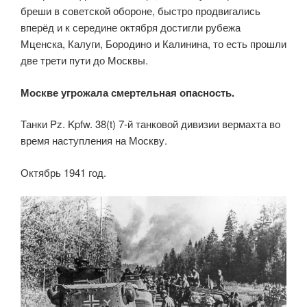
бреши в советской обороне, быстро продвигались
вперёд и к середине октября достигли рубежа
Мценска, Калуги, Бородино и Калинина, то есть прошли
две трети пути до Москвы.
Москве угрожала смертельная опасность.
Танки Pz. Kpfw. 38(t) 7-й танковой дивизии вермахта во
время наступления на Москву.
Октябрь 1941 год.