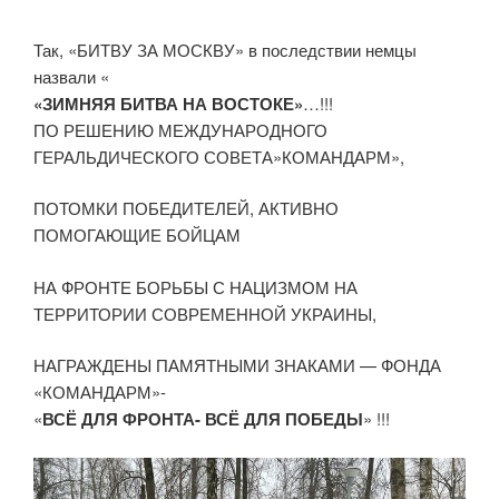
Так, «БИТВУ ЗА МОСКВУ» в последствии немцы
назвали «
«ЗИМНЯЯ БИТВА НА ВОСТОКЕ»
…!!!
ПО РЕШЕНИЮ МЕЖДУНАРОДНОГО
ГЕРАЛЬДИЧЕСКОГО СОВЕТА»КОМАНДАРМ»,
ПОТОМКИ ПОБЕДИТЕЛЕЙ, АКТИВНО
ПОМОГАЮЩИЕ БОЙЦАМ
НА ФРОНТЕ БОРЬБЫ С НАЦИЗМОМ НА
ТЕРРИТОРИИ СОВРЕМЕННОЙ УКРАИНЫ,
НАГРАЖДЕНЫ ПАМЯТНЫМИ ЗНАКАМИ — ФОНДА
«КОМАНДАРМ»-
«
ВСЁ ДЛЯ ФРОНТА- ВСЁ ДЛЯ ПОБЕДЫ
» !!!