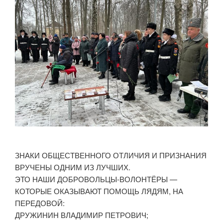
ЗНАКИ ОБЩЕСТВЕННОГО ОТЛИЧИЯ И ПРИЗНАНИЯ
ВРУЧЕНЫ ОДНИМ ИЗ ЛУЧШИХ.
ЭТО НАШИ ДОБРОВОЛЬЦЫ-ВОЛОНТЁРЫ —
КОТОРЫЕ ОКАЗЫВАЮТ ПОМОЩЬ ЛЯДЯМ, НА
ПЕРЕДОВОЙ:
ДРУЖИНИН ВЛАДИМИР ПЕТРОВИЧ;