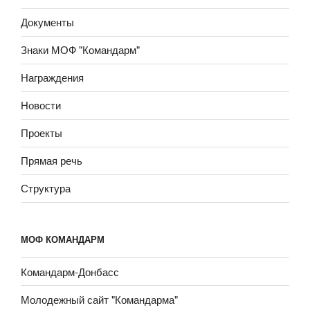
Документы
Знаки МОФ "Командарм"
Награждения
Новости
Проекты
Прямая речь
Структура
МОФ КОМАНДАРМ
Командарм-Донбасс
Молодежный сайт "Командарма"