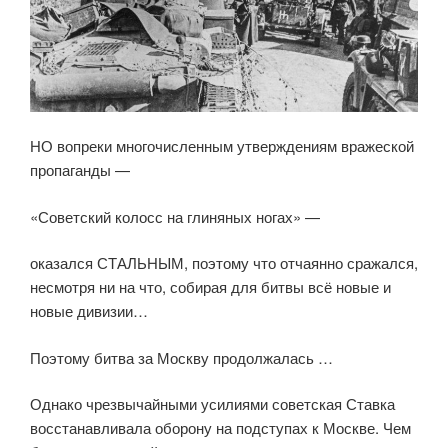
НО вопреки многочисленным утверждениям вражеской
пропаганды —
«Советский колосс на глиняных ногах» —
оказался СТАЛЬНЫМ, поэтому что отчаянно сражался,
несмотря ни на что, собирая для битвы всё новые и
новые дивизии…
Поэтому битва за Москву продолжалась …
Однако чрезвычайными усилиями советская Ставка
восстанавливала оборону на подступах к Москве. Чем