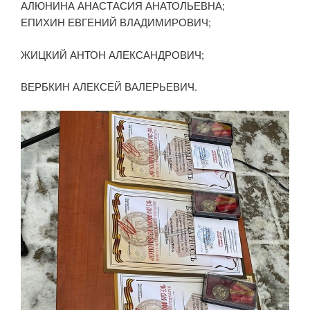
АЛЮНИНА АНАСТАСИЯ АНАТОЛЬЕВНА;
ЕПИХИН ЕВГЕНИЙ ВЛАДИМИРОВИЧ;
ЖИЦКИЙ АНТОН АЛЕКСАНДРОВИЧ;
ВЕРБКИН АЛЕКСЕЙ ВАЛЕРЬЕВИЧ.