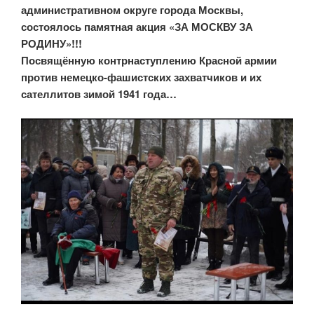
административном округе города Москвы,
состоялось памятная акция «ЗА МОСКВУ ЗА
РОДИНУ»!!!
Посвящённую контрнаступлению Красной армии
против немецко-фашистских захватчиков и их
сателлитов зимой 1941 года…