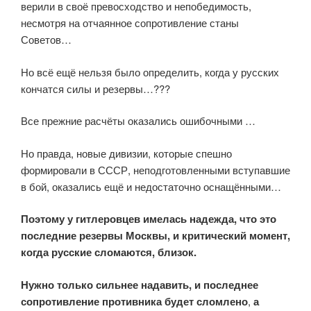
верили в своё превосходство и непобедимость,
несмотря на отчаянное сопротивление станы
Советов…
Но всё ещё нельзя было определить, когда у русских
кончатся силы и резервы…???
Все прежние расчёты оказались ошибочными …
Но правда, новые дивизии, которые спешно
формировали в СССР, неподготовленными вступавшие
в бой, оказались ещё и недостаточно оснащёнными…
Поэтому у гитлеровцев имелась надежда, что это
последние резервы Москвы, и критический момент,
когда русские сломаются, близок.
Нужно только сильнее надавить, и последнее
сопротивление противника будет сломлено
,
а