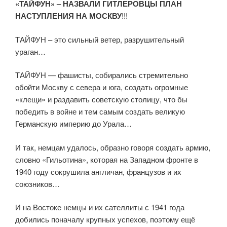
«ТАЙФУН» – НАЗВАЛИ ГИТЛЕРОВЦЫ ПЛАН
НАСТУПЛЕНИЯ НА МОСКВУ
!!!
ТАЙФУН – это сильный ветер, разрушительный
ураган…
ТАЙФУН — фашисты, собирались стремительно
обойти Москву с севера и юга, создать огромные
«клещи» и раздавить советскую столицу, что бы
победить в войне и тем самым создать великую
Германскую империю до Урала…
И так, немцам удалось, образно говоря создать армию,
словно «Гильотина», которая на Западном фронте в
1940 году сокрушила англичан, французов и их
союзников…
И на Востоке немцы и их сателлиты с 1941 года
добились поначалу крупных успехов, поэтому ещё